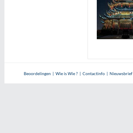
Beoordelingen
|
Wie is Wie ?
|
Contactinfo
|
Nieuwsbrief