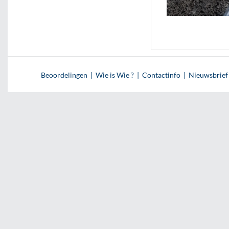
Beoordelingen
|
Wie is Wie ?
|
Contactinfo
|
Nieuwsbrief