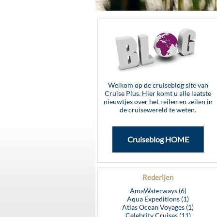
Welkom op de cruiseblog site van
Cruise Plus. Hier komt u alle laatste
nieuwtjes over het reilen en zeilen in
de cruisewereld te weten.
Cruiseblog HOME
Rederijen
AmaWaterways (6)
Aqua Expeditions (1)
Atlas Ocean Voyages (1)
Celebrity Cruises (11)