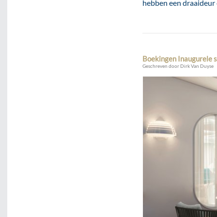
hebben een draaideur o
Boekingen Inaugurele 
Geschreven door Dirk Van Duyse