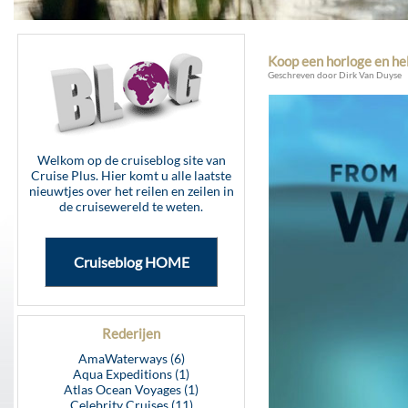
Koop een horloge en he
Geschreven door Dirk Van Duyse
Welkom op de cruiseblog site van
Cruise Plus. Hier komt u alle laatste
nieuwtjes over het reilen en zeilen in
de cruisewereld te weten.
Cruiseblog HOME
Rederijen
AmaWaterways (6)
Aqua Expeditions (1)
Atlas Ocean Voyages (1)
Celebrity Cruises (11)