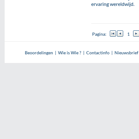
ervaring wereldwijd.
Pagina:
1
Beoordelingen
|
Wie is Wie ?
|
Contactinfo
|
Nieuwsbrief